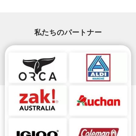
私たちのパートナー