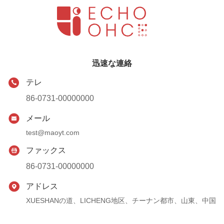
迅速な連絡
テレ
86-0731-00000000
メール
test@maoyt.com
ファックス
86-0731-00000000
アドレス
XUESHANの道、LICHENG地区、チーナン都市、山東、中国