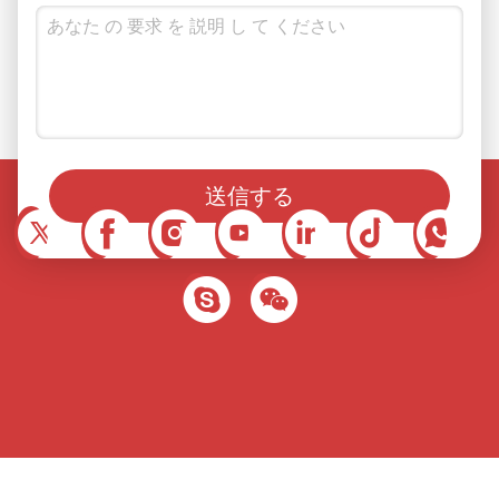
ソーシャルメディアでもフォローできます
送信する