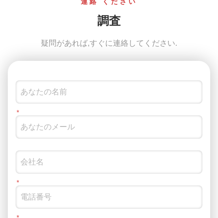
連絡 ください
調査
疑問があれば,すぐに連絡してください.