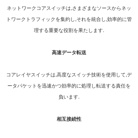
ネットワークコアスイッチは,さまざまなソースからネッ
トワークトラフィックを集約し,それを統合し,効率的に管
理する重要な役割を果たします.
高速データ転送
コアレイヤスイッチは,高度なスイッチ技術を使用して,デ
ータパケットを迅速かつ効率的に処理し転送する責任を
負います.
相互接続性