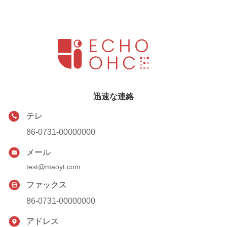
迅速な連絡
テレ
86-0731-00000000
メール
test@maoyt.com
ファックス
86-0731-00000000
アドレス