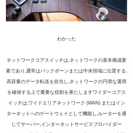
わかった
ネットワークコアスイッチは,ネットワークの基本構成要
素であり,通常はバックボーンまたは中央領域に位置する.
高容量のデータ転送を担当し,ネットワークの円滑な運用
を確保する上で重要な役割を果たしますワイダーコアス
イッチは,ワイドエリアネットワーク (WAN) またはイン
ターネットへのゲートウェイとして機能し,ルーターを通
じてサーバー,インターネットサービスプロバイダー