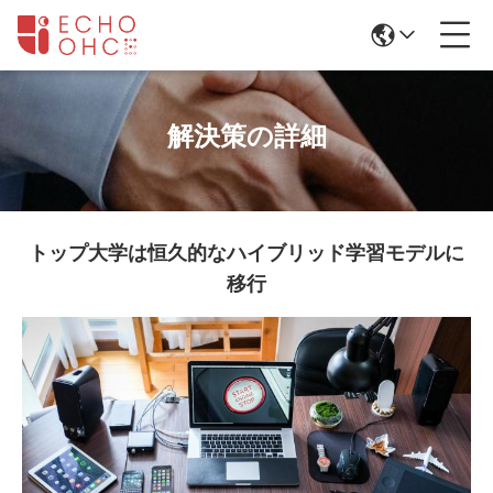
解決策の詳細
トップ大学は恒久的なハイブリッド学習モデルに
移行