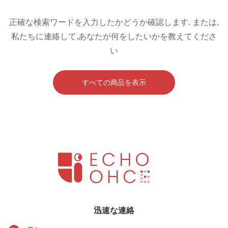
正確な検索ワードを入力したかどうか確認します. または,
私たちに連絡して,あなたが何をしたいかを教えてくださ
い
すべての商品を表示
迅速な連絡