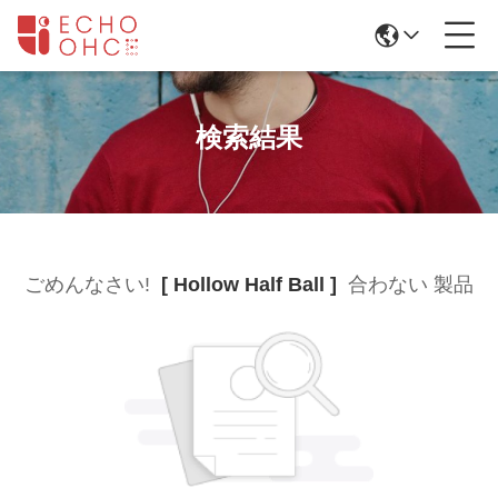
検索結果
ごめんなさい!
[ Hollow Half Ball ]
合わない 製品