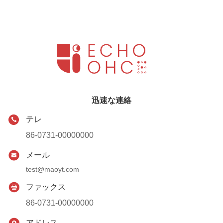
迅速な連絡
テレ
86-0731-00000000
メール
test@maoyt.com
ファックス
86-0731-00000000
アドレス